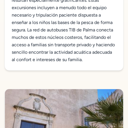
resultan especialmente gratificantes. Estas
excursiones incluyen a menudo todo el equipo
necesario y tripulación paciente dispuesta a
enseñar a los niños las bases de la pesca de forma
segura. La red de autobuses TIB de Palma conecta
muchos de estos núcleos costeros, facilitando el
acceso a familias sin transporte privado y haciendo
sencillo encontrar la actividad acuática adecuada
al confort e intereses de su familia.