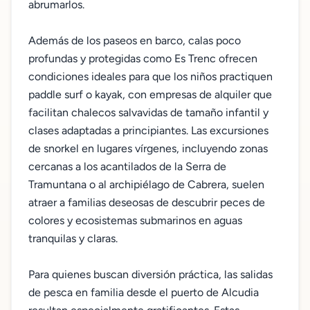
abrumarlos.
Además de los paseos en barco, calas poco
profundas y protegidas como Es Trenc ofrecen
condiciones ideales para que los niños practiquen
paddle surf o kayak, con empresas de alquiler que
facilitan chalecos salvavidas de tamaño infantil y
clases adaptadas a principiantes. Las excursiones
de snorkel en lugares vírgenes, incluyendo zonas
cercanas a los acantilados de la Serra de
Tramuntana o al archipiélago de Cabrera, suelen
atraer a familias deseosas de descubrir peces de
colores y ecosistemas submarinos en aguas
tranquilas y claras.
Para quienes buscan diversión práctica, las salidas
de pesca en familia desde el puerto de Alcudia