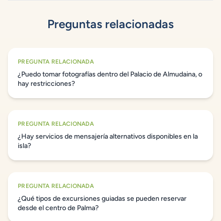
Preguntas relacionadas
PREGUNTA RELACIONADA
¿Puedo tomar fotografías dentro del Palacio de Almudaina, o
hay restricciones?
PREGUNTA RELACIONADA
¿Hay servicios de mensajería alternativos disponibles en la
isla?
PREGUNTA RELACIONADA
¿Qué tipos de excursiones guiadas se pueden reservar
desde el centro de Palma?