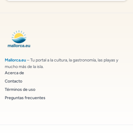
Mallorca.eu
– Tu portal a la cultura, la gastronomía, las playas y
mucho más de la isla.
Acerca de
Contacto
Términos de uso
Preguntas frecuentes