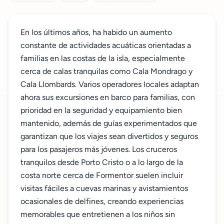
En los últimos años, ha habido un aumento
constante de actividades acuáticas orientadas a
familias en las costas de la isla, especialmente
cerca de calas tranquilas como Cala Mondrago y
Cala Llombards. Varios operadores locales adaptan
ahora sus excursiones en barco para familias, con
prioridad en la seguridad y equipamiento bien
mantenido, además de guías experimentados que
garantizan que los viajes sean divertidos y seguros
para los pasajeros más jóvenes. Los cruceros
tranquilos desde Porto Cristo o a lo largo de la
costa norte cerca de Formentor suelen incluir
visitas fáciles a cuevas marinas y avistamientos
ocasionales de delfines, creando experiencias
memorables que entretienen a los niños sin