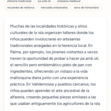
alfarería tradicional
pa amb oli
artesanía medieval
recuerdos de mallorca
mercados artesanales
serra de tramuntana
Muchas de las localidades históricas y sitios
culturales de la isla organizan talleres donde los
niños pueden involucrarse en artesanías
tradicionales arraigadas en la herencia local. En
Palma, por ejemplo, los jóvenes visitantes a veces
tienen la oportunidad de probar a hacer pa amb oli,
el sencillo pero emblemático plato de pan con
ingredientes, ofreciendo un vistazo a la vida
mallorquina diaria junto con una experiencia
práctica. En Valldemossa y pueblos cercanos, los
niños pueden aprender el arte ancestral de la
alfarería, creando pequeñas piezas similares a las
que usaban antiguamente los agricultores de la isla.