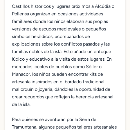
Castillos históricos y lugares próximos a Alcúdia o
Pollensa organizan en ocasiones actividades
familiares donde los niños elaboran sus propias
versiones de escudos medievales o pequeños
símbolos heráldicos, acompañados de
explicaciones sobre los conflictos pasados y las
familias nobles de la isla. Esto añade un enfoque
lúdico y educativo a la visita de estos lugares. En
mercados locales de pueblos como Sóller o
Manacor, los niños pueden encontrar kits de
artesanía inspirados en el bordado tradicional
mallorquín o joyería, dándoles la oportunidad de
crear recuerdos que reflejan la herencia artesanal
de la isla.
Para quienes se aventuran por la Serra de
Tramuntana, algunos pequeños talleres artesanales