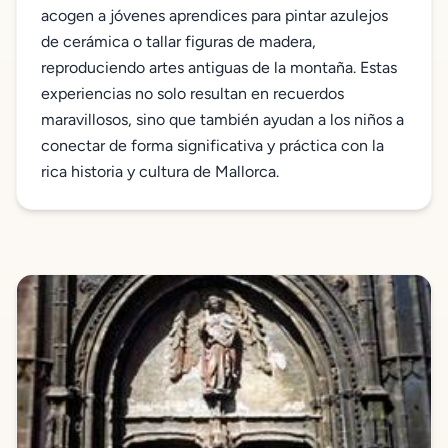
acogen a jóvenes aprendices para pintar azulejos
de cerámica o tallar figuras de madera,
reproduciendo artes antiguas de la montaña. Estas
experiencias no solo resultan en recuerdos
maravillosos, sino que también ayudan a los niños a
conectar de forma significativa y práctica con la
rica historia y cultura de Mallorca.