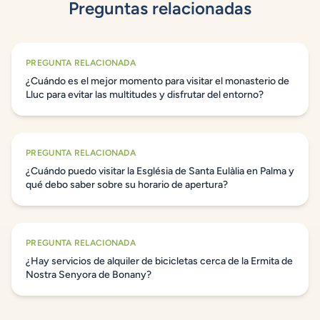
Preguntas relacionadas
PREGUNTA RELACIONADA
¿Cuándo es el mejor momento para visitar el monasterio de
Lluc para evitar las multitudes y disfrutar del entorno?
PREGUNTA RELACIONADA
¿Cuándo puedo visitar la Església de Santa Eulàlia en Palma y
qué debo saber sobre su horario de apertura?
PREGUNTA RELACIONADA
¿Hay servicios de alquiler de bicicletas cerca de la Ermita de
Nostra Senyora de Bonany?