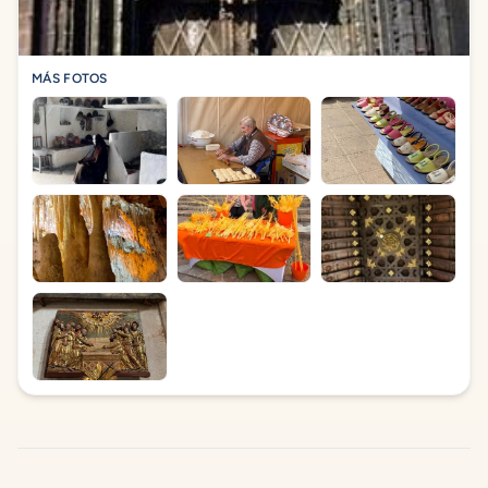
MÁS FOTOS