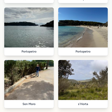
Portopetro
Portopetro
Son Moro
s'Horta