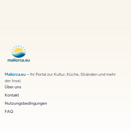
Mallorca.eu
– Ihr Portal zur Kultur, Küche, Stränden und mehr
der Insel.
Über uns
Kontakt
Nutzungsbedingungen
FAQ