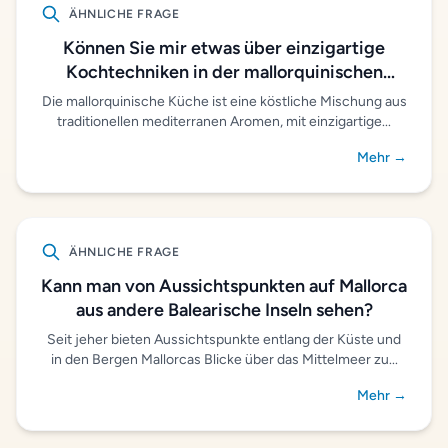
ÄHNLICHE FRAGE
Können Sie mir etwas über einzigartige
Kochtechniken in der mallorquinischen
Küche erzählen?
Die mallorquinische Küche ist eine köstliche Mischung aus
traditionellen mediterranen Aromen, mit einzigartige...
Mehr →
ÄHNLICHE FRAGE
Kann man von Aussichtspunkten auf Mallorca
aus andere Balearische Inseln sehen?
Seit jeher bieten Aussichtspunkte entlang der Küste und
in den Bergen Mallorcas Blicke über das Mittelmeer zu...
Mehr →