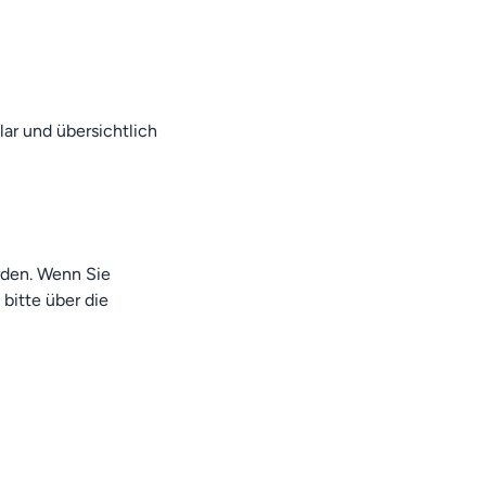
lar und übersichtlich
rden. Wenn Sie
 bitte über die