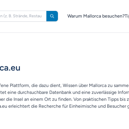
Warum Mallorca besuchen?
Ti
ca.eu
ffene Plattform, die dazu dient, Wissen über Mallorca zu samme
ietet eine durchsuchbare Datenbank und eine zuverlässige Info
ber die Insel an einem Ort zu finden. Von praktischen Tipps bis 
a.eu erleichtert die Recherche für Einheimische und Besucher