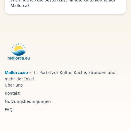
Mallorca?
Mallorca.eu
– Ihr Portal zur Kultur, Küche, Stränden und
mehr der Insel.
Über uns
Kontakt
Nutzungsbedingungen
FAQ