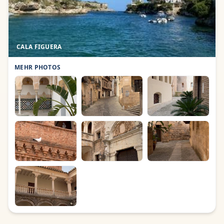
CALA FIGUERA
MEHR PHOTOS