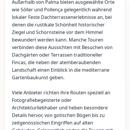
Außerhalb von Palma bieten ausgewählte Orte
wie Sóller und Pollença gelegentlich während
lokaler Feste Dachterrassenerlebnisse an, bei
denen die rustikale Schönheit historischer
Ziegel und Schornsteine vor dem Himmel
bewundert werden kann. Manche Touren
verbinden diese Aussichten mit Besuchen von
Dachgärten oder Terrassen traditioneller
Fincas, die neben der atemberaubenden
Landschaft einen Einblick in die mediterrane
Gartenbaukunst geben.
Viele Anbieter richten ihre Routen speziell an
Fotografiebegeisterte oder
Architekturliebhaber und heben besondere
Details hervor, von gotischen Bögen bis zu
zeitgenössischen Eingriffen auf alten