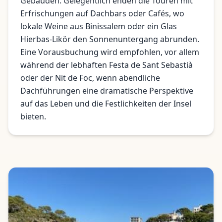
Gebäuden. Gelegentlich enden die Touren mit
Erfrischungen auf Dachbars oder Cafés, wo
lokale Weine aus Binissalem oder ein Glas
Hierbas-Likör den Sonnenuntergang abrunden.
Eine Vorausbuchung wird empfohlen, vor allem
während der lebhaften Festa de Sant Sebastià
oder der Nit de Foc, wenn abendliche
Dachführungen eine dramatische Perspektive
auf das Leben und die Festlichkeiten der Insel
bieten.