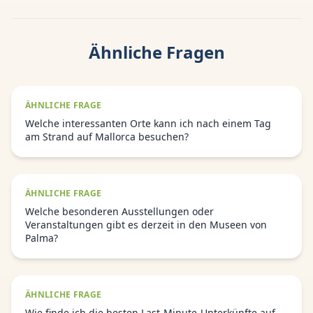
Ähnliche Fragen
ÄHNLICHE FRAGE
Welche interessanten Orte kann ich nach einem Tag
am Strand auf Mallorca besuchen?
ÄHNLICHE FRAGE
Welche besonderen Ausstellungen oder
Veranstaltungen gibt es derzeit in den Museen von
Palma?
ÄHNLICHE FRAGE
Wie finde ich die besten Last-Minute-Unterkünfte auf