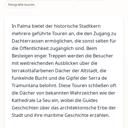
fotografie touren
In Palma bietet der historische Stadtkern
mehrere geführte Touren an, die den Zugang zu
Dachterrassen ermöglichen, die sonst selten für
die Öffentlichkeit zugänglich sind. Beim
Besteigen enger Treppen werden die Besucher
mit weitreichenden Ausblicken über die
terrakottafarbenen Dächer der Altstadt, die
funkelnde Bucht und die Gipfel der Serra de
Tramuntana belohnt. Diese Touren schließen oft
die Dächer von bekannten Wahrzeichen wie der
Kathedrale La Seu ein, wobei die Guides
Geschichten über das architektonische Erbe der
Stadt und ihre maritime Geschichte erzählen.