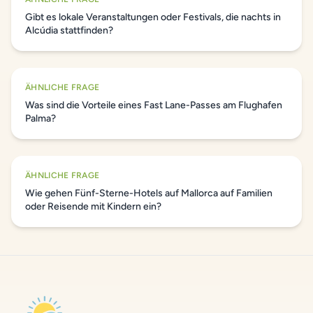
Gibt es lokale Veranstaltungen oder Festivals, die nachts in
Alcúdia stattfinden?
ÄHNLICHE FRAGE
Was sind die Vorteile eines Fast Lane-Passes am Flughafen
Palma?
ÄHNLICHE FRAGE
Wie gehen Fünf-Sterne-Hotels auf Mallorca auf Familien
oder Reisende mit Kindern ein?