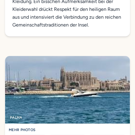
Kleidung. Ein bisschen Aufmerksamkeit bei der
Kleiderwahl drückt Respekt für den heiligen Raum
aus und intensiviert die Verbindung zu den reichen
Gemeinschaftstraditionen der Insel.
PALMA
MEHR PHOTOS