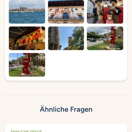
Ähnliche Fragen
ÄHNLICHE FRAGE