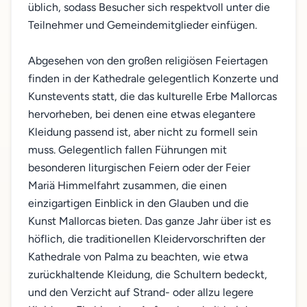
üblich, sodass Besucher sich respektvoll unter die
Teilnehmer und Gemeindemitglieder einfügen.
Abgesehen von den großen religiösen Feiertagen
finden in der Kathedrale gelegentlich Konzerte und
Kunstevents statt, die das kulturelle Erbe Mallorcas
hervorheben, bei denen eine etwas elegantere
Kleidung passend ist, aber nicht zu formell sein
muss. Gelegentlich fallen Führungen mit
besonderen liturgischen Feiern oder der Feier
Mariä Himmelfahrt zusammen, die einen
einzigartigen Einblick in den Glauben und die
Kunst Mallorcas bieten. Das ganze Jahr über ist es
höflich, die traditionellen Kleidervorschriften der
Kathedrale von Palma zu beachten, wie etwa
zurückhaltende Kleidung, die Schultern bedeckt,
und den Verzicht auf Strand- oder allzu legere