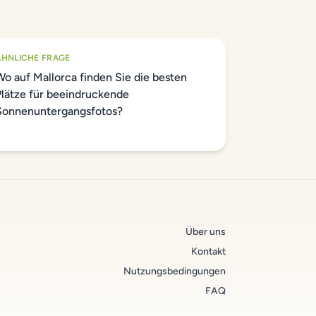
ÄHNLICHE FRAGE
Wo auf Mallorca finden Sie die besten
Plätze für beeindruckende
Sonnenuntergangsfotos?
Über uns
Kontakt
Nutzungsbedingungen
FAQ