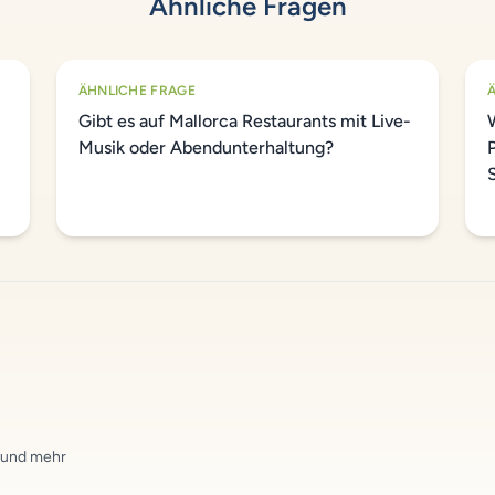
Ähnliche Fragen
ÄHNLICHE FRAGE
Gibt es auf Mallorca Restaurants mit Live-
Musik oder Abendunterhaltung?
n und mehr