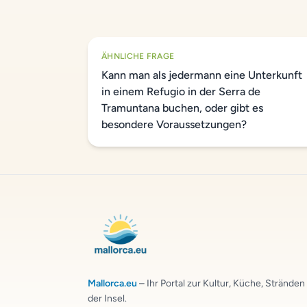
ÄHNLICHE FRAGE
Kann man als jedermann eine Unterkunft
in einem Refugio in der Serra de
Tramuntana buchen, oder gibt es
besondere Voraussetzungen?
Mallorca.eu
– Ihr Portal zur Kultur, Küche, Strände
der Insel.