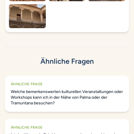
Ähnliche Fragen
ÄHNLICHE FRAGE
Welche bemerkenswerten kulturellen Veranstaltungen oder
Workshops kann ich in der Nähe von Palma oder der
Tramuntana besuchen?
ÄHNLICHE FRAGE