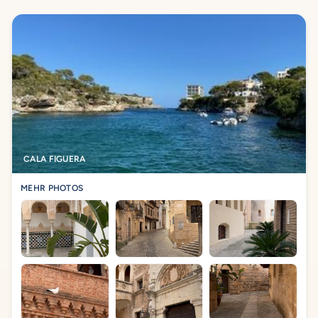
CALA FIGUERA
MEHR PHOTOS