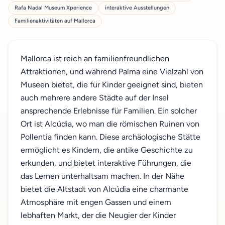
Rafa Nadal Museum Xperience
interaktive Ausstellungen
Familienaktivitäten auf Mallorca
Mallorca ist reich an familienfreundlichen
Attraktionen, und während Palma eine Vielzahl von
Museen bietet, die für Kinder geeignet sind, bieten
auch mehrere andere Städte auf der Insel
ansprechende Erlebnisse für Familien. Ein solcher
Ort ist Alcúdia, wo man die römischen Ruinen von
Pollentia finden kann. Diese archäologische Stätte
ermöglicht es Kindern, die antike Geschichte zu
erkunden, und bietet interaktive Führungen, die
das Lernen unterhaltsam machen. In der Nähe
bietet die Altstadt von Alcúdia eine charmante
Atmosphäre mit engen Gassen und einem
lebhaften Markt, der die Neugier der Kinder