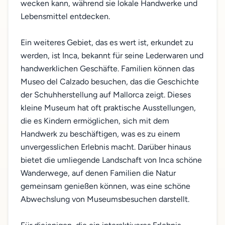
wecken kann, während sie lokale Handwerke und
Lebensmittel entdecken.
Ein weiteres Gebiet, das es wert ist, erkundet zu
werden, ist Inca, bekannt für seine Lederwaren und
handwerklichen Geschäfte. Familien können das
Museo del Calzado besuchen, das die Geschichte
der Schuhherstellung auf Mallorca zeigt. Dieses
kleine Museum hat oft praktische Ausstellungen,
die es Kindern ermöglichen, sich mit dem
Handwerk zu beschäftigen, was es zu einem
unvergesslichen Erlebnis macht. Darüber hinaus
bietet die umliegende Landschaft von Inca schöne
Wanderwege, auf denen Familien die Natur
gemeinsam genießen können, was eine schöne
Abwechslung von Museumsbesuchen darstellt.