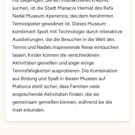
Für diejenigen, die ein interaktiveres Erlebnis
suchen, ist die Stadt Manacor Heimat des Rafa
Nadal Museum Xperience, das dem berühmten
Tennisspieler gewidmet ist. Dieses Museum
kombiniert Sport mit Technologie durch interaktive
Ausstellungen, die die Besucher in die Welt des
Tennis und Nadals inspirierende Reise eintauchen
lassen. Kinder können die verschiedenen
Aktivitäten genießen und sogar einige
Tennisfähigkeiten ausprobieren. Die Kombination
aus Bildung und Spaß in diesen Museen auf
Mallorca stellt sicher, dass Familien viele
ansprechende Aktivitäten finden, die sie
gemeinsam genießen können, während sie die
Insel erkunden.