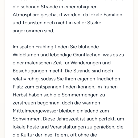
die schönen Strände in einer ruhigeren
Atmosphäre geschätzt werden, da lokale Familien
und Touristen noch nicht in voller Stärke
angekommen sind.
Im späten Frühling finden Sie blühende
Wildblumen und lebendige Grünflächen, was es zu
einer malerischen Zeit für Wanderungen und
Besichtigungen macht. Die Strände sind noch
relativ ruhig, sodass Sie Ihren eigenen friedlichen
Platz zum Entspannen finden können. Im frühen
Herbst haben sich die Sommermengen zu
zerstreuen begonnen, doch die warmen
Mittelmeergewässer bleiben einladend zum
Schwimmen. Diese Jahreszeit ist auch perfekt, um
lokale Feste und Veranstaltungen zu genießen, die
die Kultur der Insel feiern, oft ohne die