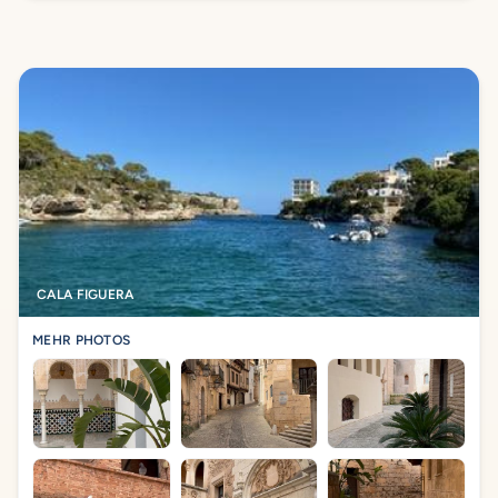
CALA FIGUERA
MEHR PHOTOS