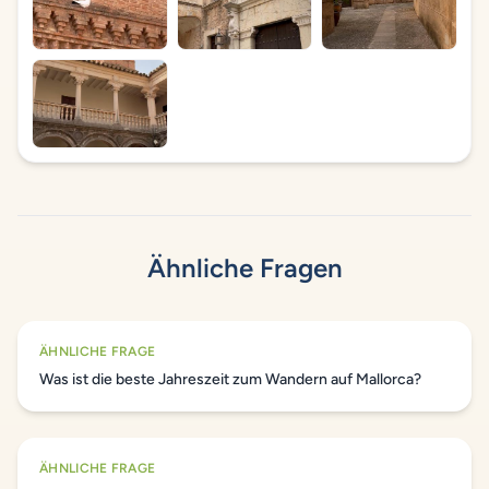
Ähnliche Fragen
ÄHNLICHE FRAGE
Was ist die beste Jahreszeit zum Wandern auf Mallorca?
ÄHNLICHE FRAGE