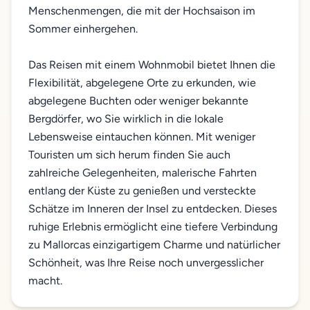
Menschenmengen, die mit der Hochsaison im
Sommer einhergehen.
Das Reisen mit einem Wohnmobil bietet Ihnen die
Flexibilität, abgelegene Orte zu erkunden, wie
abgelegene Buchten oder weniger bekannte
Bergdörfer, wo Sie wirklich in die lokale
Lebensweise eintauchen können. Mit weniger
Touristen um sich herum finden Sie auch
zahlreiche Gelegenheiten, malerische Fahrten
entlang der Küste zu genießen und versteckte
Schätze im Inneren der Insel zu entdecken. Dieses
ruhige Erlebnis ermöglicht eine tiefere Verbindung
zu Mallorcas einzigartigem Charme und natürlicher
Schönheit, was Ihre Reise noch unvergesslicher
macht.