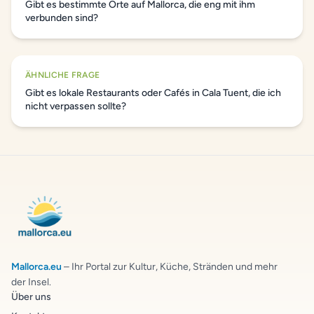
Gibt es bestimmte Orte auf Mallorca, die eng mit ihm
verbunden sind?
ÄHNLICHE FRAGE
Gibt es lokale Restaurants oder Cafés in Cala Tuent, die ich
nicht verpassen sollte?
Mallorca.eu
– Ihr Portal zur Kultur, Küche, Stränden und mehr
der Insel.
Über uns